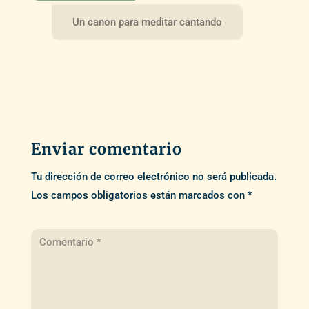
Un canon para meditar cantando
Enviar comentario
Tu dirección de correo electrónico no será publicada.
Los campos obligatorios están marcados con
*