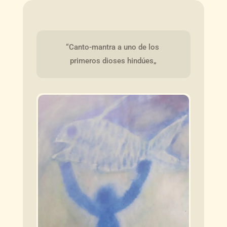
“Canto-mantra a uno de los 
primeros dioses hindúes„