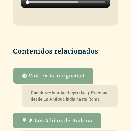
Contenidos relacionados
📚 Vida en la antiguedad
Cuentos-Historias-Leyendas y Poemas
desde La Antigua India hasta Roma
💬 🎵 Los 4 hijos de Brahma