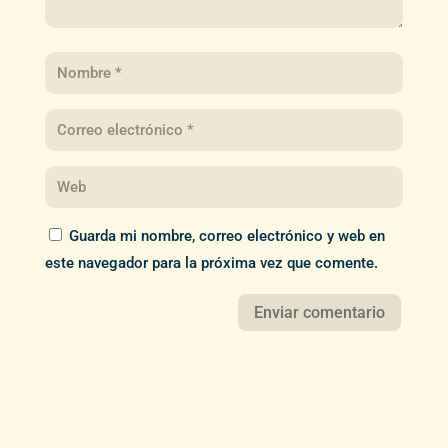
Guarda mi nombre, correo electrónico y web en
este navegador para la próxima vez que comente.