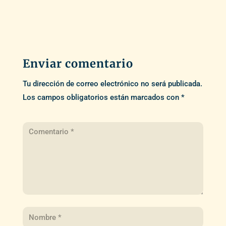
Enviar comentario
Tu dirección de correo electrónico no será publicada.
Los campos obligatorios están marcados con
*