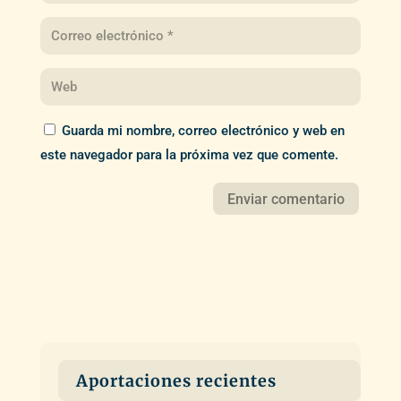
Guarda mi nombre, correo electrónico y web en
este navegador para la próxima vez que comente.
Aportaciones recientes