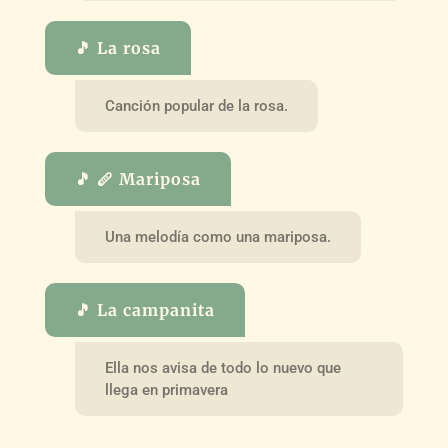
🎵 La rosa
Canción popular de la rosa.
🎵 🪈 Mariposa
Una melodía como una mariposa.
🎵 La campanita
Ella nos avisa de todo lo nuevo que
llega en primavera