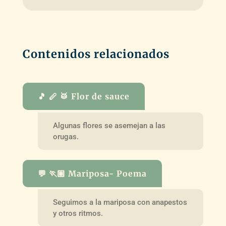
Contenidos relacionados
🎵 🪈 🥁 Flor de sauce
Algunas flores se asemejan a las
orugas.
💬 🏃🏽 Mariposa- Poema
Seguimos a la mariposa con anapestos
y otros ritmos.