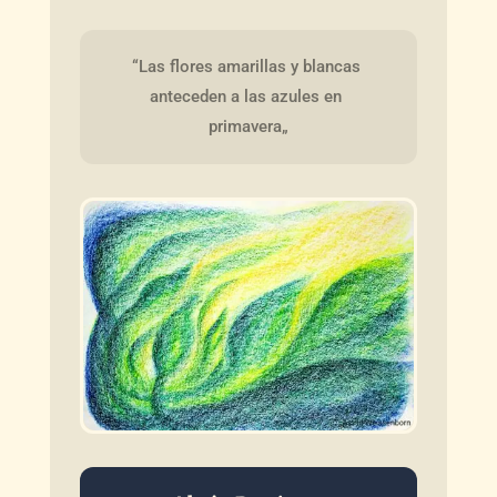
“Las flores amarillas y blancas 
anteceden a las azules en 
primavera„