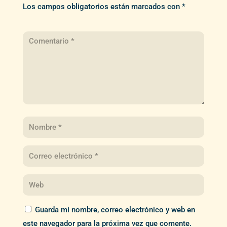
Los campos obligatorios están marcados con
*
Guarda mi nombre, correo electrónico y web en
este navegador para la próxima vez que comente.