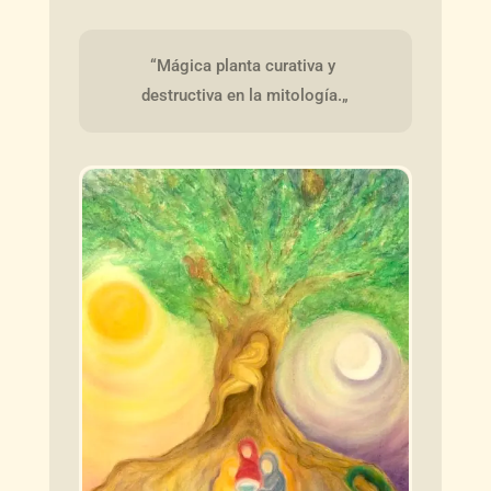
“Mágica planta curativa y 
destructiva en la mitología.„