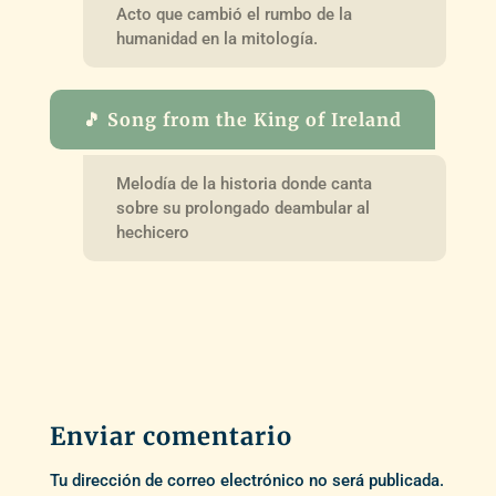
Acto que cambió el rumbo de la
humanidad en la mitología.
🎵 Song from the King of Ireland
Melodía de la historia donde canta
sobre su prolongado deambular al
hechicero
Enviar comentario
Tu dirección de correo electrónico no será publicada.