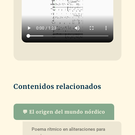
Contenidos relacionados
💬 El origen del mundo nórdico
Poema rítmico en aliteraciones para