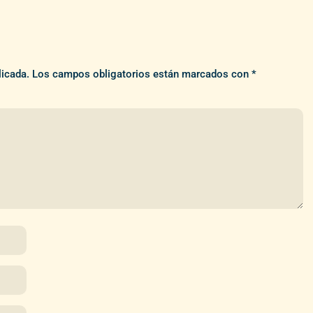
licada.
Los campos obligatorios están marcados con
*