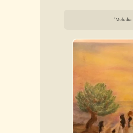
“Melodía 