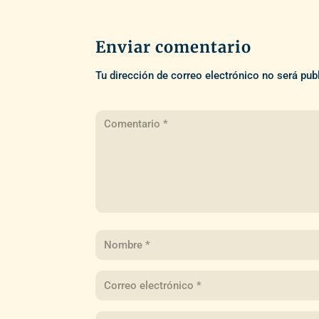
Enviar comentario
Tu dirección de correo electrónico no será pub