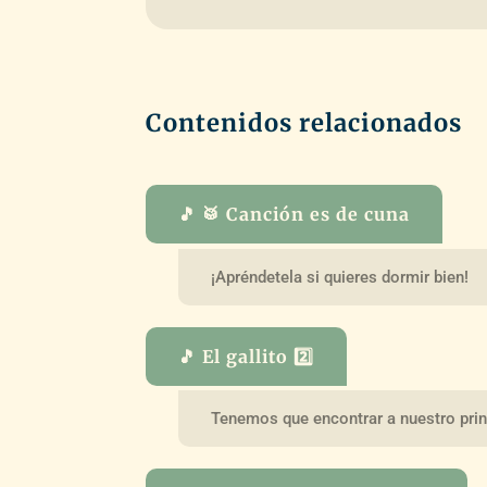
Contenidos relacionados
🎵 🥁 Canción es de cuna
¡Apréndetela si quieres dormir bien!
🎵 El gallito 2️⃣
Tenemos que encontrar a nuestro prin