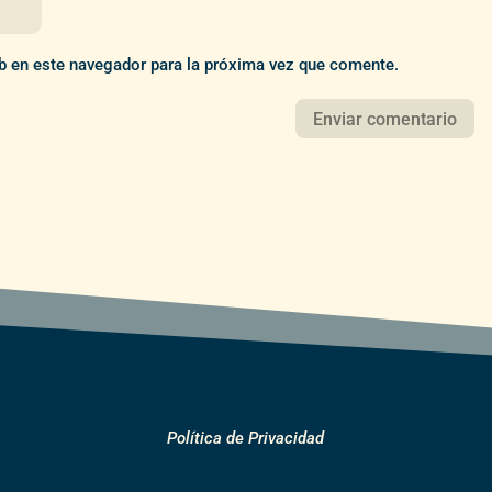
b en este navegador para la próxima vez que comente.
Política de Privacidad