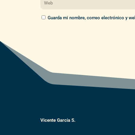
Guarda mi nombre, correo electrónico y we
Vicente García S.