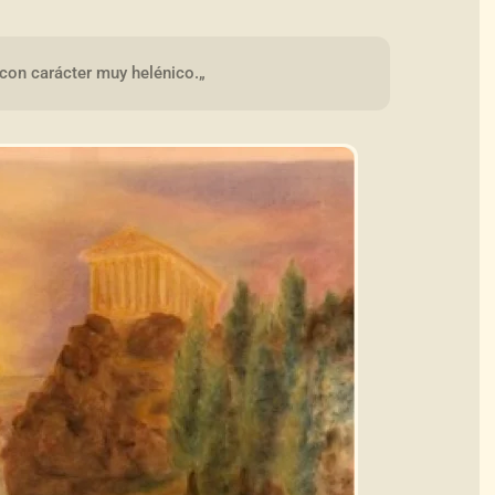
con carácter muy helénico.„