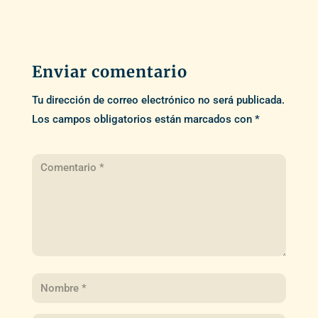
Enviar comentario
Tu dirección de correo electrónico no será publicada.
Los campos obligatorios están marcados con
*