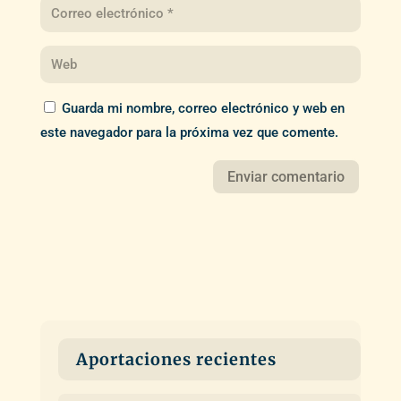
Guarda mi nombre, correo electrónico y web en
este navegador para la próxima vez que comente.
Aportaciones recientes