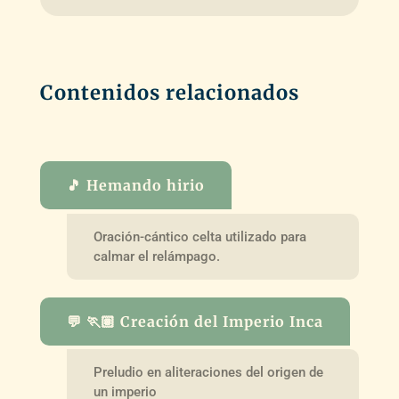
Contenidos relacionados
🎵 Hemando hirio
Oración-cántico celta utilizado para
calmar el relámpago.
💬 🏃🏽 Creación del Imperio Inca
Preludio en aliteraciones del origen de
un imperio