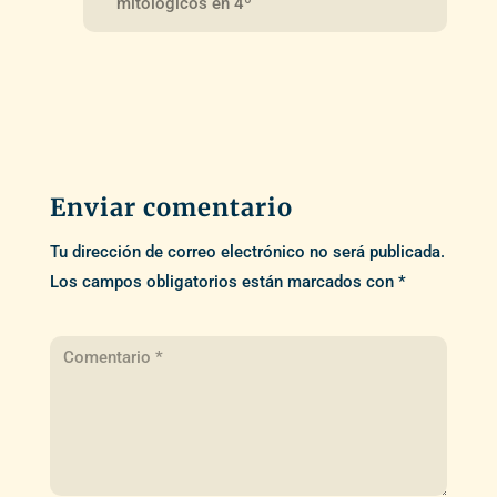
mitológicos en 4º
Enviar comentario
Tu dirección de correo electrónico no será publicada.
Los campos obligatorios están marcados con
*