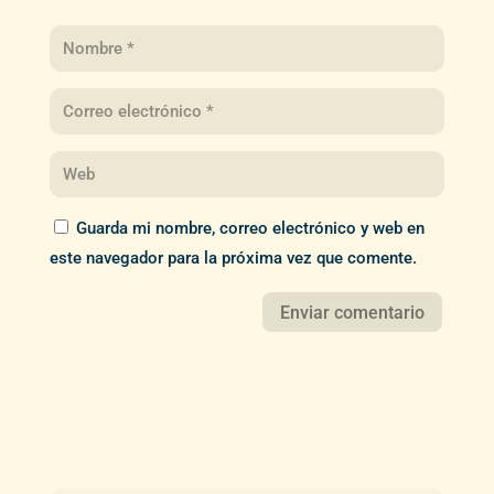
Guarda mi nombre, correo electrónico y web en
este navegador para la próxima vez que comente.