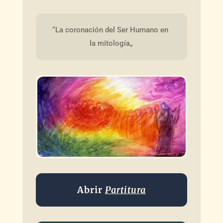
“La coronación del Ser Humano en 
la mitología„
Abrir
Partitura