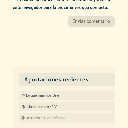
este navegador para la próxima vez que comente.
Aportaciones recientes
💬 Lo que más nos Une
📚 Libros lectura 4º V
📚 Misterio en Los Piñones