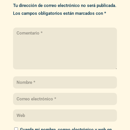
Tu dirección de correo electrónico no será publicada.
Los campos obligatorios están marcados con
*
Guarda mi nombre, correo electrónico y web en