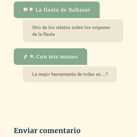
💬 ▶️ La flauta de Baltasar
Otro de los relatos sobre los orígenes
de la flauta
🎵 🏃 Con mis manos
La mejor herramienta de todas es …?
Enviar comentario