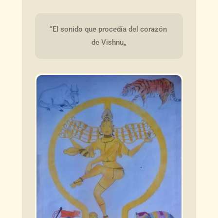
“El sonido que procedía del corazón 
de Vishnu„