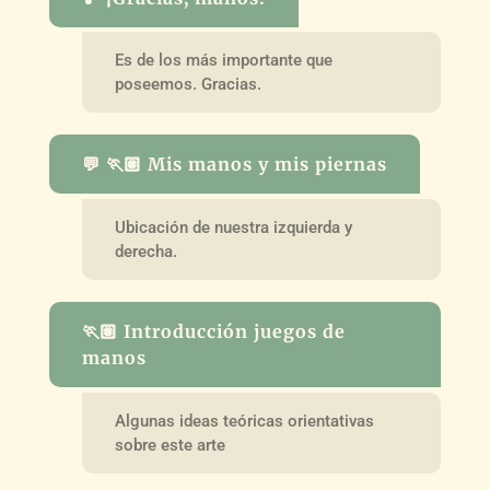
Es de los más importante que
poseemos. Gracias.
💬 🏃🏽 Mis manos y mis piernas
Ubicación de nuestra izquierda y
derecha.
🏃🏽 Introducción juegos de
manos
Algunas ideas teóricas orientativas
sobre este arte