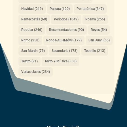
Navidad
(219)
Pascua
(120)
Pentatónica
(347)
Pentecostés
(68)
Periodos
(1049)
Poema
(256)
Popular
(246)
Recomendaciones
(90)
Reyes
(54)
Ritmo
(258)
Ronda-AulaMóvil
(179)
San Juan
(65)
San Martín
(75)
Secundaria
(178)
Teatrillo
(213)
Teatro
(91)
Texto + Música
(358)
Varias clases
(234)