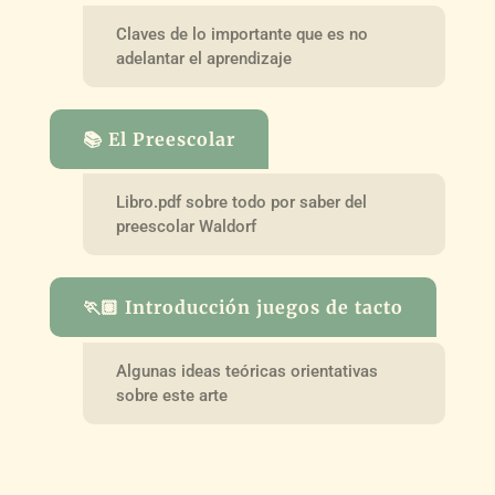
Claves de lo importante que es no
adelantar el aprendizaje
📚 El Preescolar
Libro.pdf sobre todo por saber del
preescolar Waldorf
🏃🏽 Introducción juegos de tacto
Algunas ideas teóricas orientativas
sobre este arte