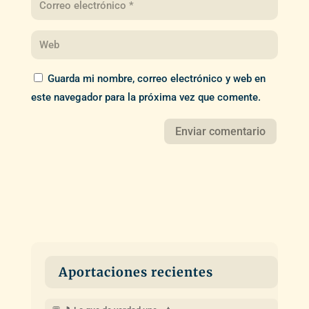
Guarda mi nombre, correo electrónico y web en
este navegador para la próxima vez que comente.
Aportaciones recientes