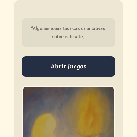
“Algunas ideas teóricas orientativas 
sobre este arte„
Abrir
Juegos