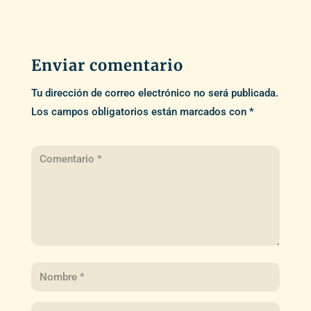
Enviar comentario
Tu dirección de correo electrónico no será publicada.
Los campos obligatorios están marcados con
*