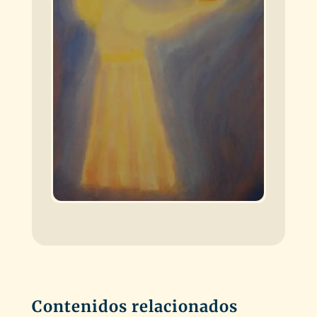
Contenidos relacionados