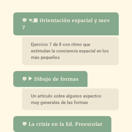
💬 🏃🏽 Orientación espacial y mov
7
Ejercicio 7 de 8 con ritmo que
estimulan la conciencia espacial en los
más pequeños
💬 ▶️ Dibujo de formas
Un artículo sobre algunos aspectos
muy generales de las formas
💬 La crisis en la Ed. Preescolar