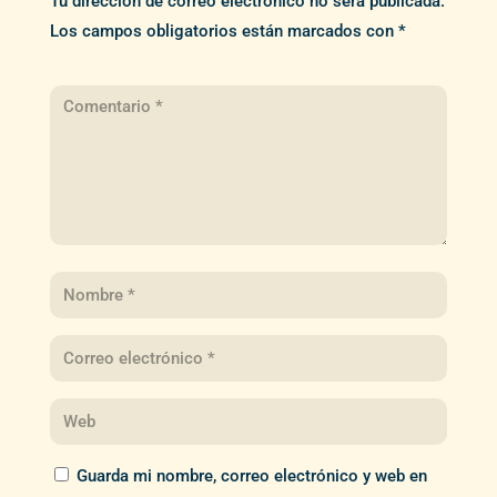
Tu dirección de correo electrónico no será publicada.
Los campos obligatorios están marcados con
*
Guarda mi nombre, correo electrónico y web en