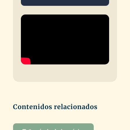
Contenidos relacionados