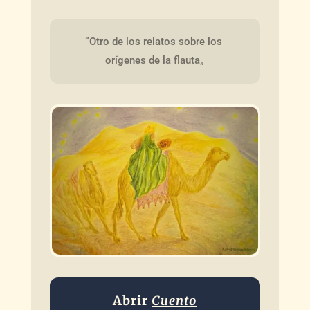
“Otro de los relatos sobre los 
orígenes de la flauta„
Abrir
Cuento