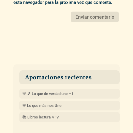
este navegador para la próxima vez que comente.
Aportaciones recientes
💬 🎵 Lo que de verdad une – t
💬 Lo que más nos Une
📚 Libros lectura 4º V