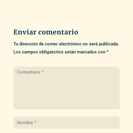
Enviar comentario
Tu dirección de correo electrónico no será publicada.
Los campos obligatorios están marcados con
*