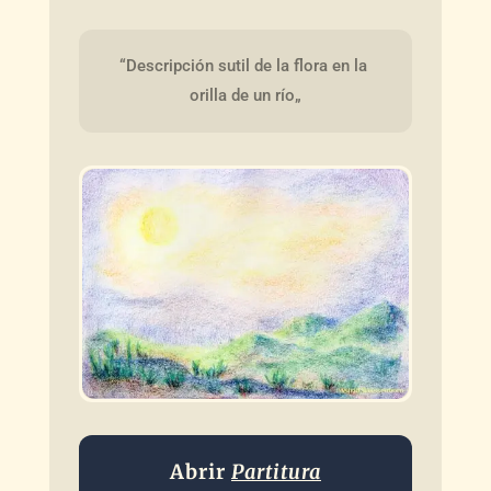
“Descripción sutil de la flora en la 
orilla de un río„
Abrir
Partitura