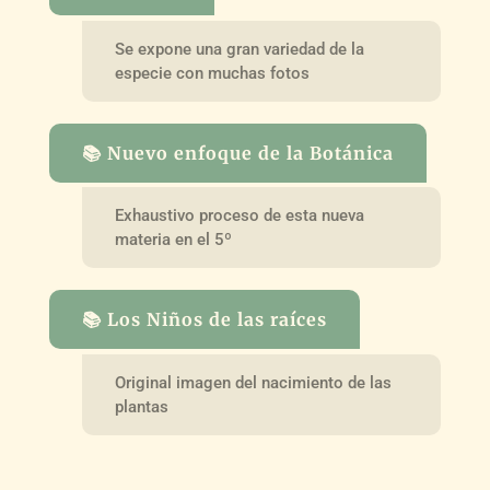
Se expone una gran variedad de la
especie con muchas fotos
📚 Nuevo enfoque de la Botánica
Exhaustivo proceso de esta nueva
materia en el 5º
📚 Los Niños de las raíces
Original imagen del nacimiento de las
plantas