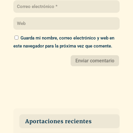
Guarda mi nombre, correo electrónico y web en
este navegador para la próxima vez que comente.
Aportaciones recientes