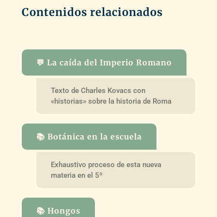
Contenidos relacionados
💬 La caída del Imperio Romano
Texto de Charles Kovacs con
«historias» sobre la historia de Roma
📚 Botánica en la escuela
Exhaustivo proceso de esta nueva
materia en el 5º
📚 Hongos