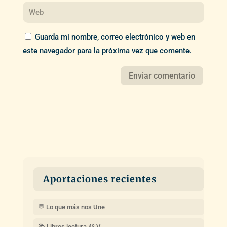
Guarda mi nombre, correo electrónico y web en
este navegador para la próxima vez que comente.
Aportaciones recientes
💬 Lo que más nos Une
📚 Libros lectura 4º V