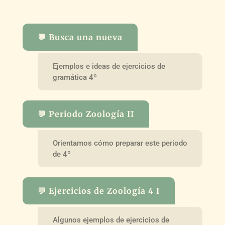
💬 Busca una nueva
Ejemplos e ideas de ejercicios de
gramática 4º
💬 Periodo Zoología II
Orientamos cómo preparar este periodo
de 4º
💬 Ejercicios de Zoología 4 I
Algunos ejemplos de ejercicios de