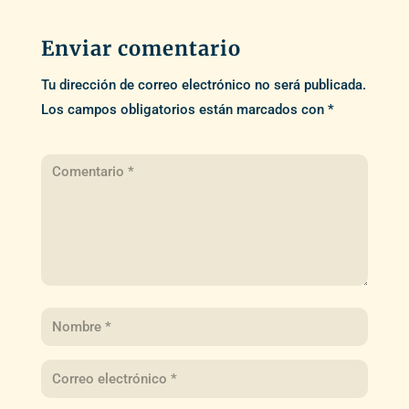
Enviar comentario
Tu dirección de correo electrónico no será publicada.
Los campos obligatorios están marcados con
*