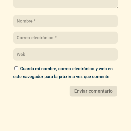
Guarda mi nombre, correo electrónico y web en
este navegador para la próxima vez que comente.