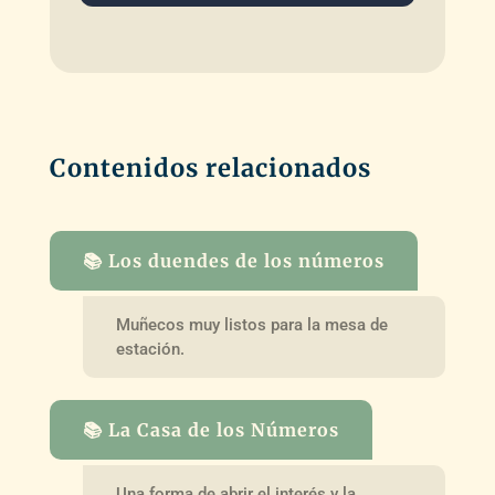
Contenidos relacionados
📚 Los duendes de los números
Muñecos muy listos para la mesa de
estación.
📚 La Casa de los Números
Una forma de abrir el interés y la