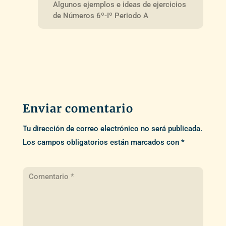
Algunos ejemplos e ideas de ejercicios
de Números 6º-Iº Periodo A
Enviar comentario
Tu dirección de correo electrónico no será publicada.
Los campos obligatorios están marcados con
*