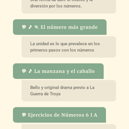
diversión por los números.
💬 🎵 🏃 El número más grande
La unidad es lo que prevalece en los
primeros pasos con los números
💬 🎵 La manzana y el caballo
Bello y original drama previo a La
Guerra de Troya
💬 Ejercicios de Números 6 I A