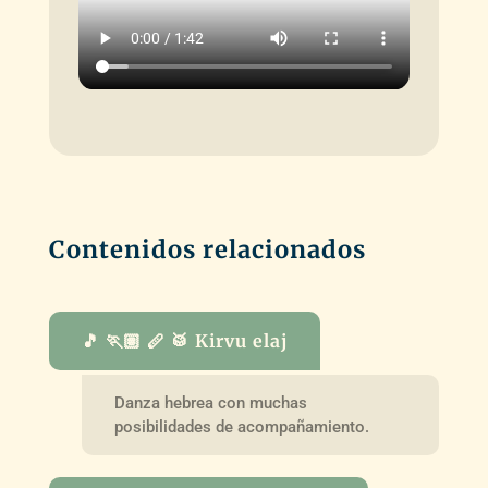
Contenidos relacionados
🎵 🏃🏽 🪈 🥁 Kirvu elaj
Danza hebrea con muchas
posibilidades de acompañamiento.