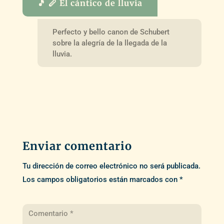
🎵 🪈 El cántico de lluvia
Perfecto y bello canon de Schubert
sobre la alegría de la llegada de la
lluvia.
Enviar comentario
Tu dirección de correo electrónico no será publicada.
Los campos obligatorios están marcados con
*