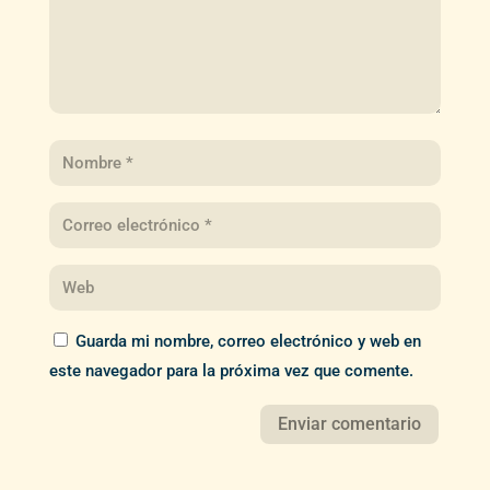
Guarda mi nombre, correo electrónico y web en
este navegador para la próxima vez que comente.