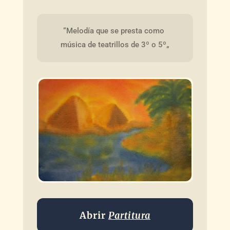
“Melodía que se presta como 
música de teatrillos de 3º o 5º„
Abrir
Partitura