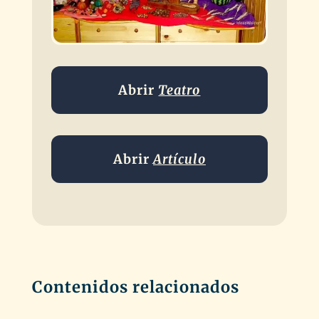
Abrir
Teatro
Abrir
Artículo
Contenidos relacionados