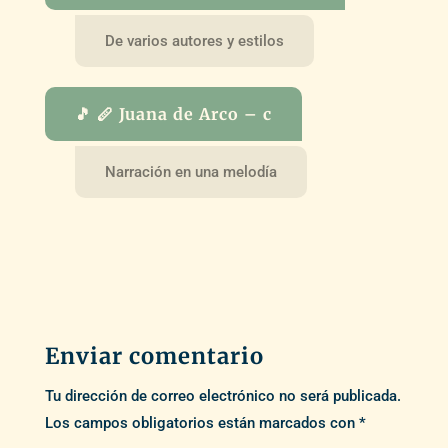
De varios autores y estilos
🎵 🪈 Juana de Arco – c
Narración en una melodía
Enviar comentario
Tu dirección de correo electrónico no será publicada.
Los campos obligatorios están marcados con
*