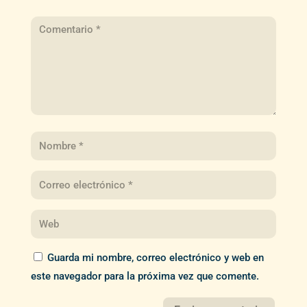
Guarda mi nombre, correo electrónico y web en
este navegador para la próxima vez que comente.