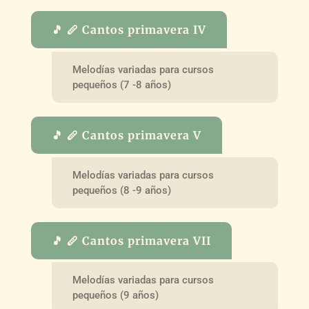
🎵 🪈 Cantos primavera IV
Melodías variadas para cursos
pequeños (7 -8 años)
🎵 🪈 Cantos primavera V
Melodías variadas para cursos
pequeños (8 -9 años)
🎵 🪈 Cantos primavera VII
Melodías variadas para cursos
pequeños (9 años)