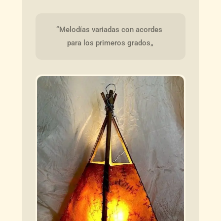
“Melodías variadas con acordes 
para los primeros grados„