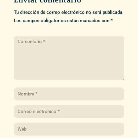
Enviar comentario
Tu dirección de correo electrónico no será publicada.
Los campos obligatorios están marcados con
*