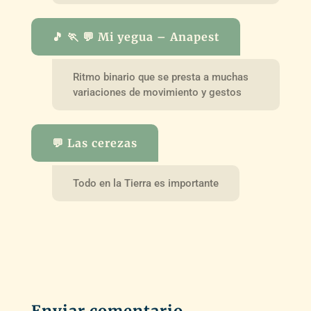
🎵 🏃 💬 Mi yegua – Anapest
Ritmo binario que se presta a muchas
variaciones de movimiento y gestos
💬 Las cerezas
Todo en la Tierra es importante