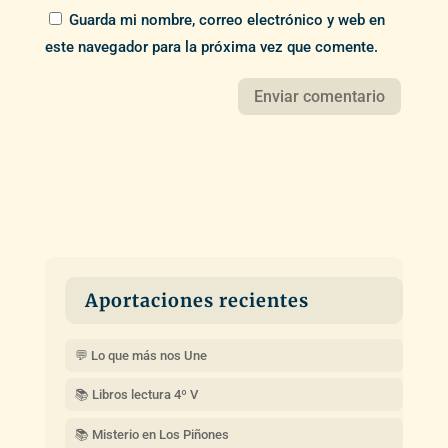
Guarda mi nombre, correo electrónico y web en
este navegador para la próxima vez que comente.
Aportaciones recientes
💬 Lo que más nos Une
📚 Libros lectura 4º V
📚 Misterio en Los Piñones