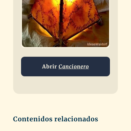
Abrir
Cancionero
Contenidos relacionados