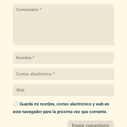
Guarda mi nombre, correo electrónico y web en
este navegador para la próxima vez que comente.