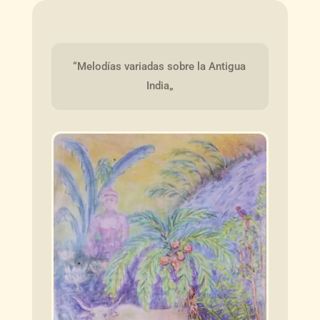
“Melodías variadas sobre la Antigua 
India„