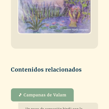
Contenidos relacionados
🎵 Campanas de Valam