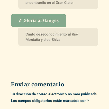
encontraréis en el Gran Cielo
🎵 Gloria al Ganges
Canto de reconocimiento al Río-
Montaña y dios Shiva
Enviar comentario
Tu dirección de correo electrónico no será publicada.
Los campos obligatorios están marcados con
*