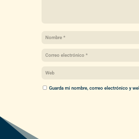
Guarda mi nombre, correo electrónico y we