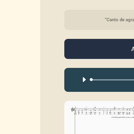
“Canto de agra