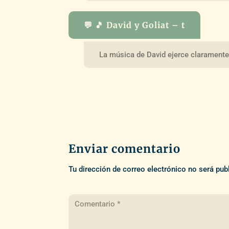
💬 🎵 David y Goliat – t
La música de David ejerce claramente 
Enviar comentario
Tu dirección de correo electrónico no será pub