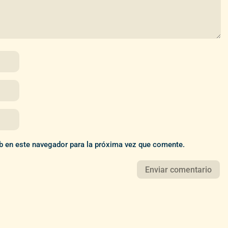
b en este navegador para la próxima vez que comente.