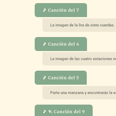
🎵 Canción del 7
La imagen de la lira de siete cuerdas.
🎵 Canción del 4
La imagen de las cuatro estaciones n
🎵 Canción del 5
Parte una manzana y encontrarás la es
🎵 🏃 Canción del 9