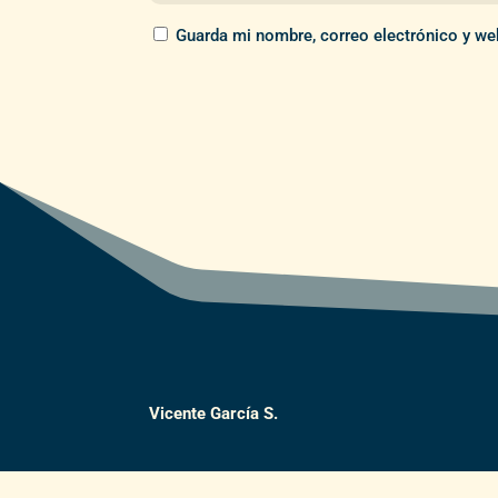
Guarda mi nombre, correo electrónico y we
Vicente García S.