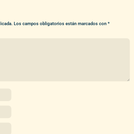
licada.
Los campos obligatorios están marcados con
*