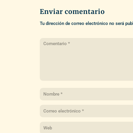
Enviar comentario
Tu dirección de correo electrónico no será pub