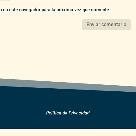
b en este navegador para la próxima vez que comente.
Política de Privacidad