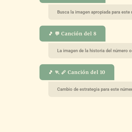
Busca la imagen apropiada para este
🎵 💬 Canción del 8
La imagen de la historia del número 
🎵 🏃 🪈 Canción del 10
Cambio de estrategia para este núme