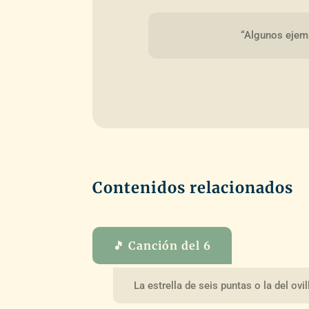
“Algunos ejemp
Contenidos relacionados
🎵 Canción del 6
La estrella de seis puntas o la del ov