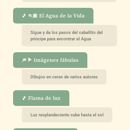
🎵 🏃🏽 El Agua de la Vida
Sigue y da los pasos del caballito del
príncipe para encontrar el Agua
🎆 ▶️ Imágenes fábulas
Dibujos en ceras de varios autores
🎵 Flama de luz
Luz resplandeciente sube hasta el sol