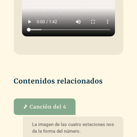
Contenidos relacionados
🎵 Canción del 4
La imagen de las cuatro estaciones nos
da la forma del número.