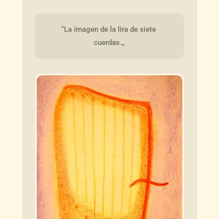
“La imagen de la lira de siete 
cuerdas.„