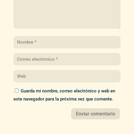
Guarda mi nombre, correo electrónico y web en
este navegador para la próxima vez que comente.