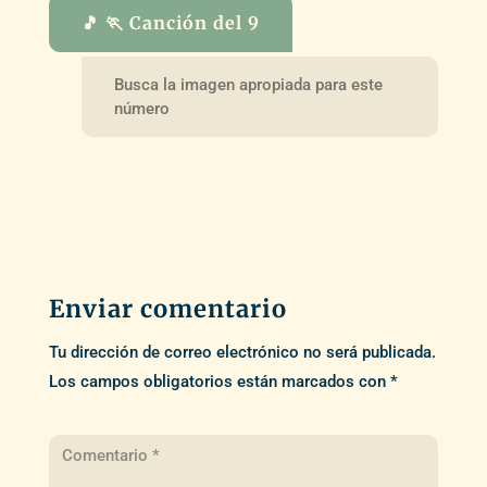
🎵 🏃 Canción del 9
Busca la imagen apropiada para este
número
Enviar comentario
Tu dirección de correo electrónico no será publicada.
Los campos obligatorios están marcados con
*