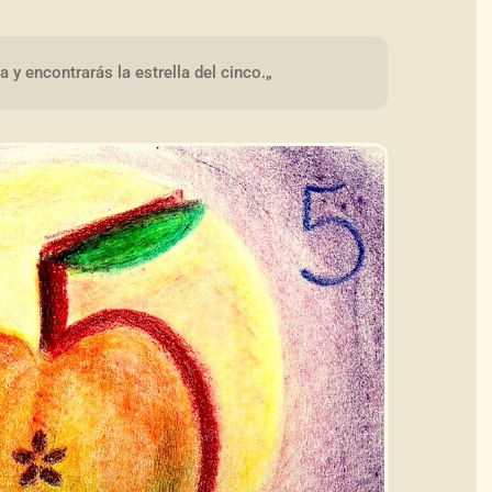
y encontrarás la estrella del cinco.„