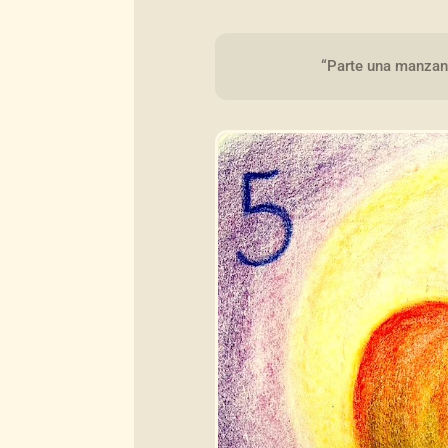
“Parte una manzana 