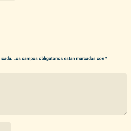
licada.
Los campos obligatorios están marcados con
*