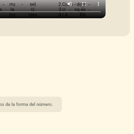
os da la forma del número.