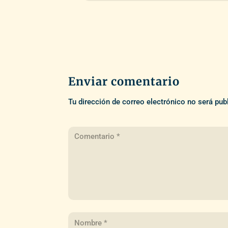
Enviar comentario
Tu dirección de correo electrónico no será pub