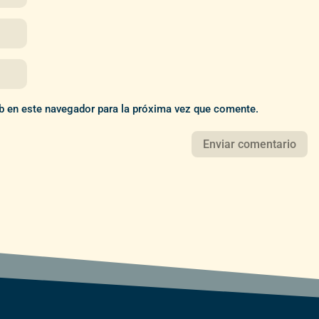
b en este navegador para la próxima vez que comente.