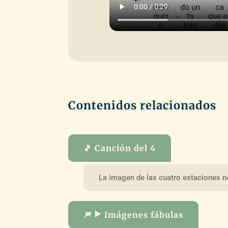
Contenidos relacionados
🎵 Canción del 4
La imagen de las cuatro estaciones n
🎆 ▶️ Imágenes fábulas