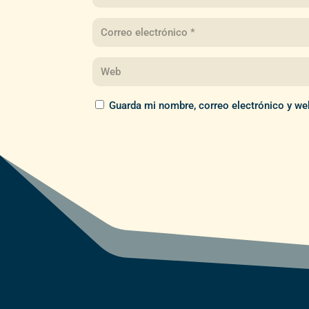
Guarda mi nombre, correo electrónico y we