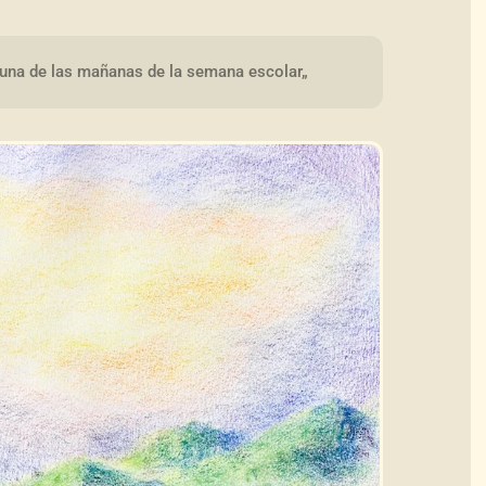
una de las mañanas de la semana escolar„