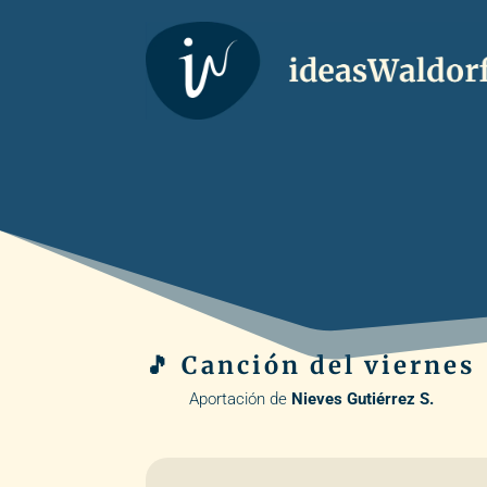
🎵 Canción del viernes
Aportación de
Nieves Gutiérrez S.