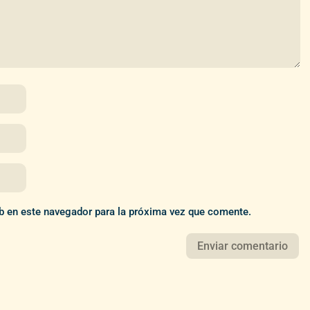
b en este navegador para la próxima vez que comente.