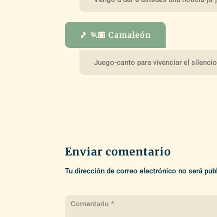
🎵 🏃🏽 Camaleón
Juego-canto para vivenciar el silenci
Enviar comentario
Tu dirección de correo electrónico no será pub