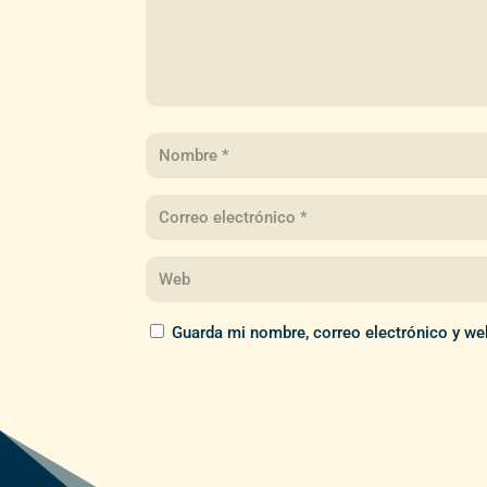
Guarda mi nombre, correo electrónico y we