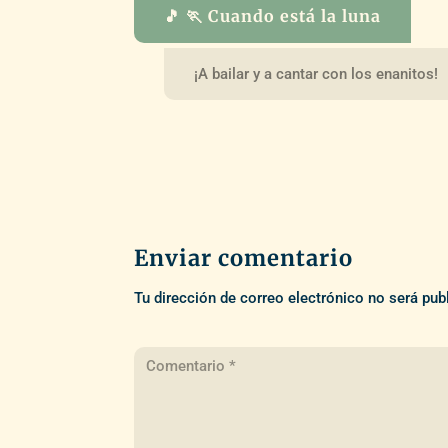
🎵 🏃 Cuando está la luna
¡A bailar y a cantar con los enanitos!
Enviar comentario
Tu dirección de correo electrónico no será pub