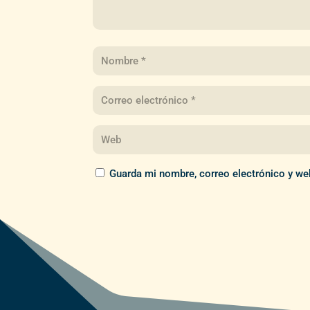
Guarda mi nombre, correo electrónico y we