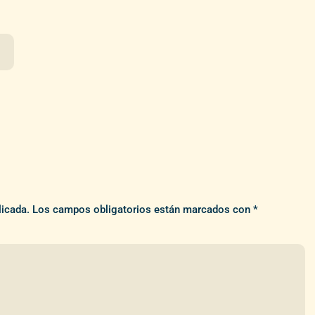
licada.
Los campos obligatorios están marcados con
*