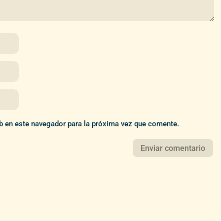
b en este navegador para la próxima vez que comente.