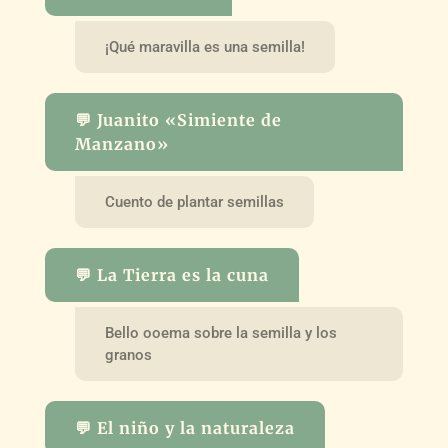
¡Qué maravilla es una semilla!
💬 Juanito «Simiente de
Manzano»
Cuento de plantar semillas
💬 La Tierra es la cuna
Bello ooema sobre la semilla y los
granos
💬 El niño y la naturaleza