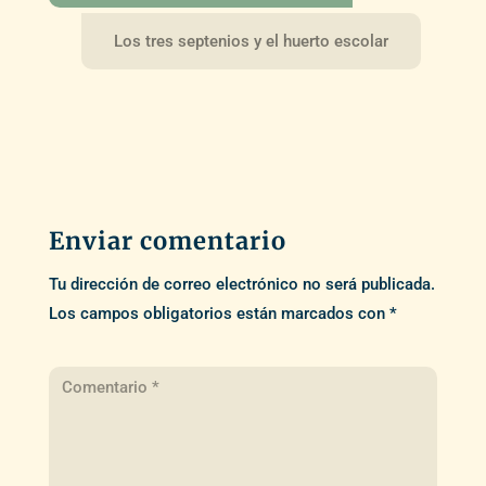
Los tres septenios y el huerto escolar
Enviar comentario
Tu dirección de correo electrónico no será publicada.
Los campos obligatorios están marcados con
*