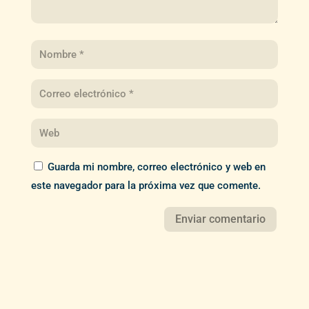
Guarda mi nombre, correo electrónico y web en
este navegador para la próxima vez que comente.