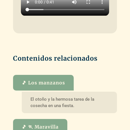
Contenidos relacionados
🎵 Los manzanos
El otoño y la hermosa tarea de la
cosecha en una fiesta.
🎵 🏃 Maravilla