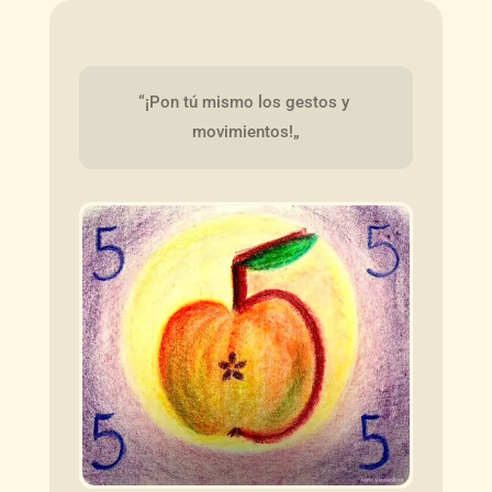
“¡Pon tú mismo los gestos y 
movimientos!„