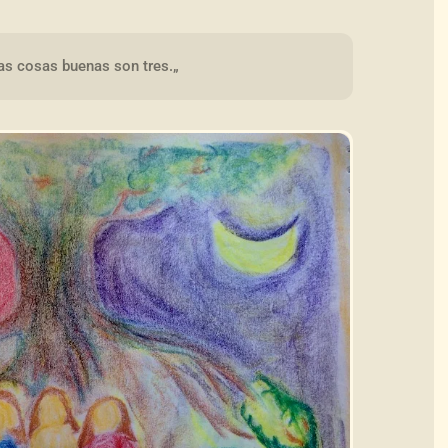
as cosas buenas son tres.„