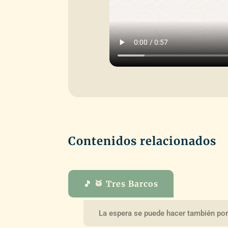
Contenidos relacionados
🎵 🥁 Tres Barcos
La espera se puede hacer también por