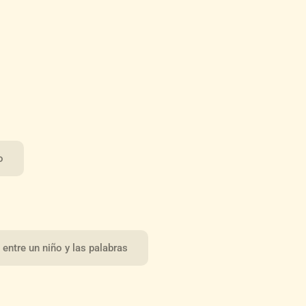
o
 entre un niño y las palabras