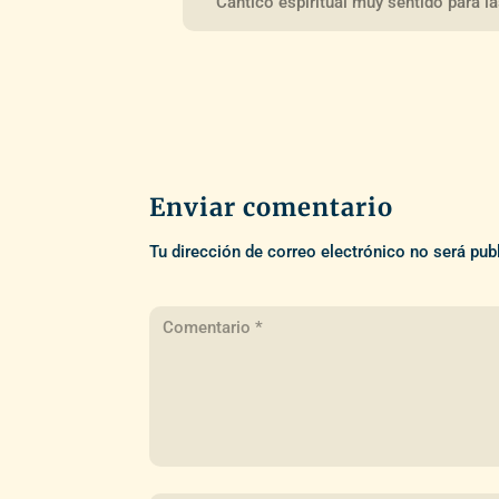
Cántico espiritual muy sentido para l
Enviar comentario
Tu dirección de correo electrónico no será pub