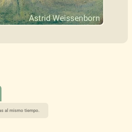
las al mismo tiempo.