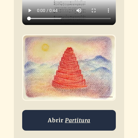
Abrir
Partitura