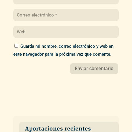
Guarda mi nombre, correo electrónico y web en
este navegador para la próxima vez que comente.
Aportaciones recientes