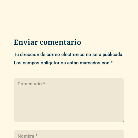
Enviar comentario
Tu dirección de correo electrónico no será publicada.
Los campos obligatorios están marcados con
*