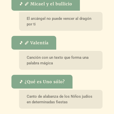
🎵 🪈 Micael y el bullicio
El arcángel no puede vencer al dragón
por ti
🎵 🪈 Valentía
Canción con un texto que forma una
palabra mágica
🎵 ¿Qué es Uno sólo?
Canto de alabanza de los Niños judíos
en determinadas fiestas