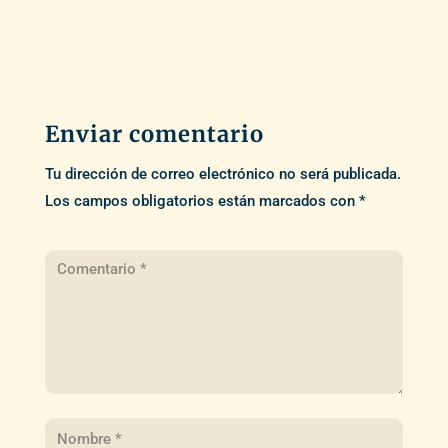
Enviar comentario
Tu dirección de correo electrónico no será publicada.
Los campos obligatorios están marcados con
*