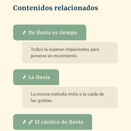
Contenidos relacionados
🎵 De lluvia es tiempo
Todos la esperan impacientes para
ponerse en movimiento.
🎵 La lluvia
La misma melodía imita a la caida de
las gotitas.
🎵 🪈 El cántico de lluvia