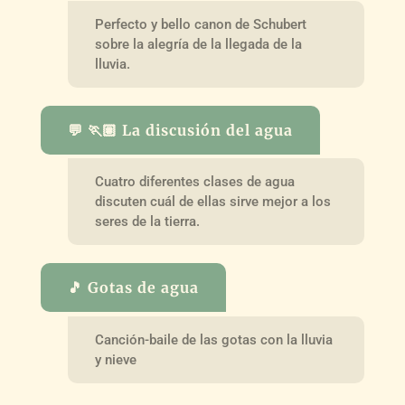
Perfecto y bello canon de Schubert
sobre la alegría de la llegada de la
lluvia.
💬 🏃🏽 La discusión del agua
Cuatro diferentes clases de agua
discuten cuál de ellas sirve mejor a los
seres de la tierra.
🎵 Gotas de agua
Canción-baile de las gotas con la lluvia
y nieve