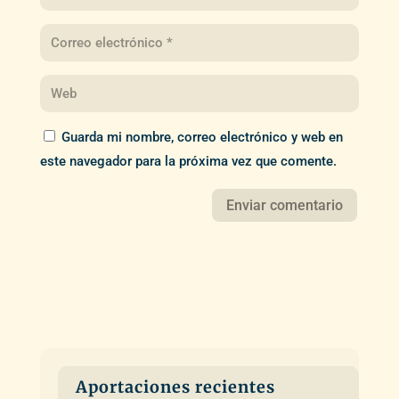
Guarda mi nombre, correo electrónico y web en
este navegador para la próxima vez que comente.
Aportaciones recientes