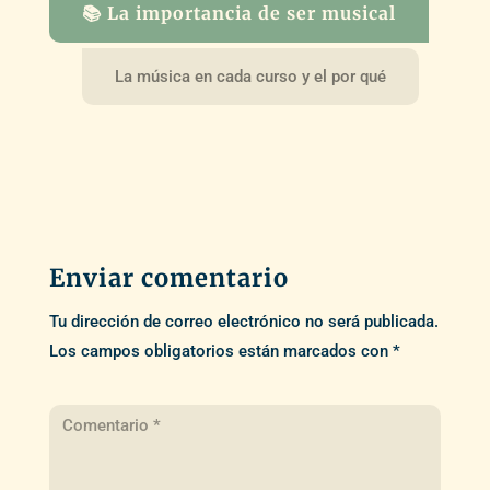
📚 La importancia de ser musical
La música en cada curso y el por qué
Enviar comentario
Tu dirección de correo electrónico no será publicada.
Los campos obligatorios están marcados con
*