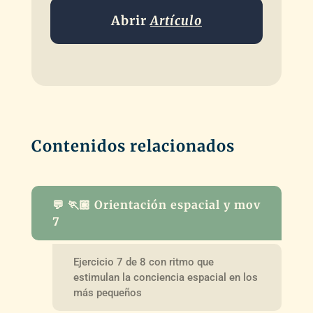
Abrir
Artículo
Contenidos relacionados
💬 🏃🏽 Orientación espacial y mov
7
Ejercicio 7 de 8 con ritmo que
estimulan la conciencia espacial en los
más pequeños