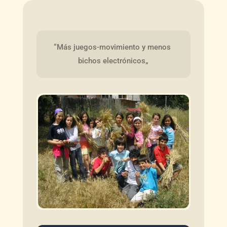
“Más juegos-movimiento y menos 
bichos electrónicos„