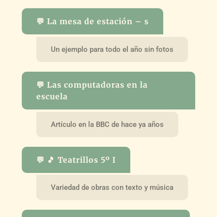
💬 La mesa de estación – s
Un ejemplo para todo el año sin fotos
💬 Las computadoras en la
escuela
Artículo en la BBC de hace ya años
💬 🎵 Teatrillos 5º I
Variedad de obras con texto y música