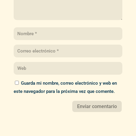
Guarda mi nombre, correo electrónico y web en
este navegador para la próxima vez que comente.