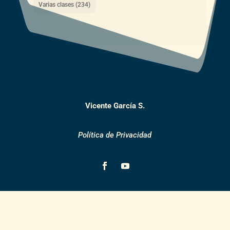
Varias clases
(234)
Vicente García S.
Política de Privacidad