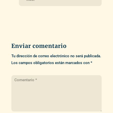
Enviar comentario
Tu dirección de correo electrónico no será publicada.
Los campos obligatorios están marcados con
*