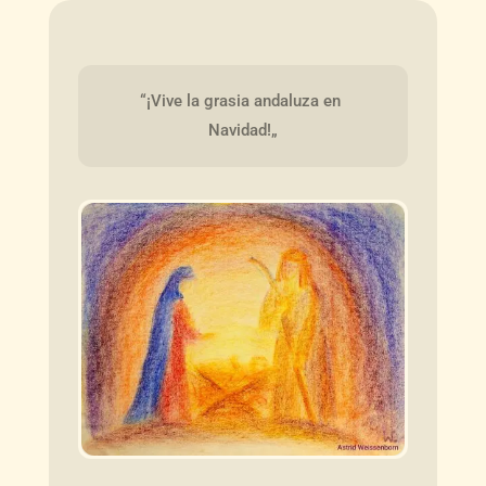
“¡Vive la grasia andaluza en 
Navidad!„