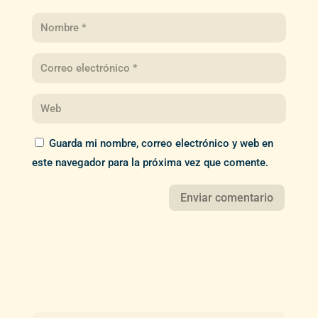
Guarda mi nombre, correo electrónico y web en
este navegador para la próxima vez que comente.