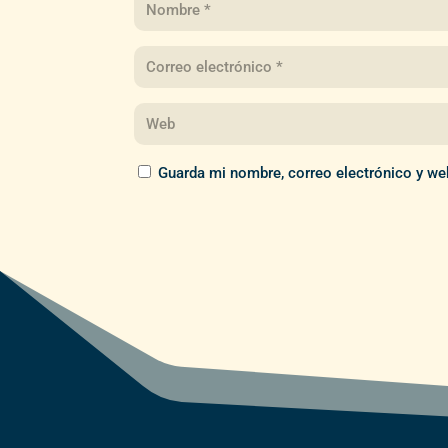
Guarda mi nombre, correo electrónico y we