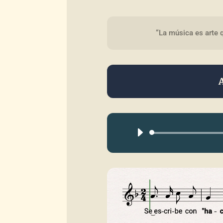
“La música es arte 