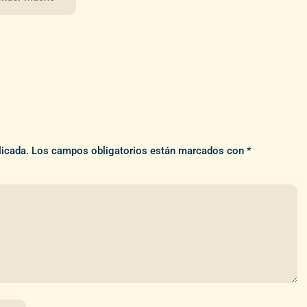
licada.
Los campos obligatorios están marcados con
*