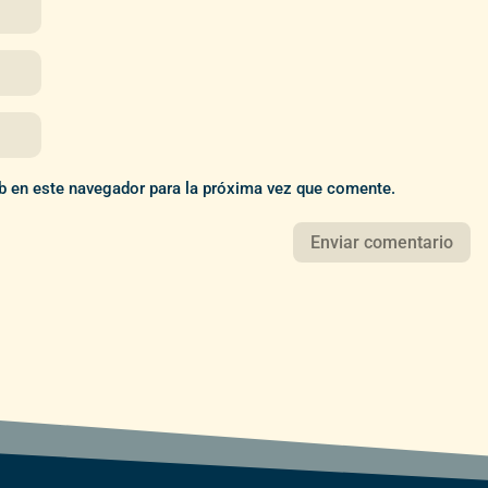
b en este navegador para la próxima vez que comente.