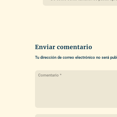
Enviar comentario
Tu dirección de correo electrónico no será pub