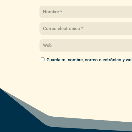
Guarda mi nombre, correo electrónico y we