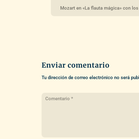
Mozart en «La flauta mágica» con los
Enviar comentario
Tu dirección de correo electrónico no será pub