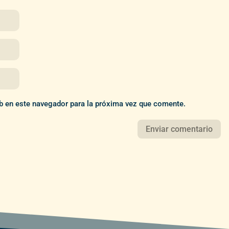
b en este navegador para la próxima vez que comente.