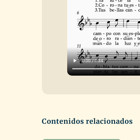
Contenidos relacionados