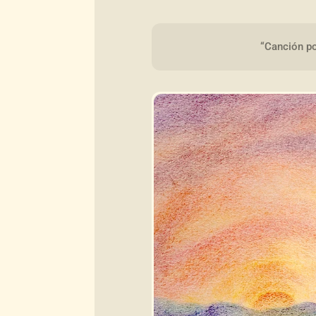
“Canción po