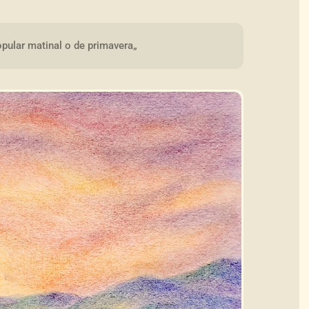
pular matinal o de primavera„