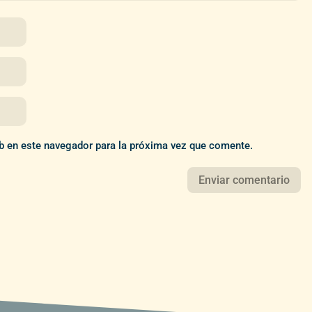
b en este navegador para la próxima vez que comente.