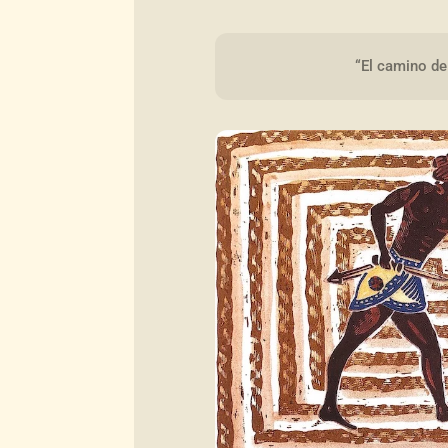
“El camino de