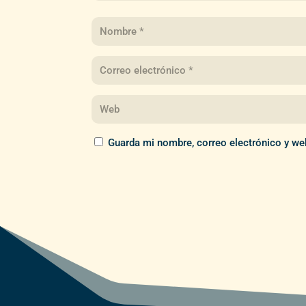
Guarda mi nombre, correo electrónico y we