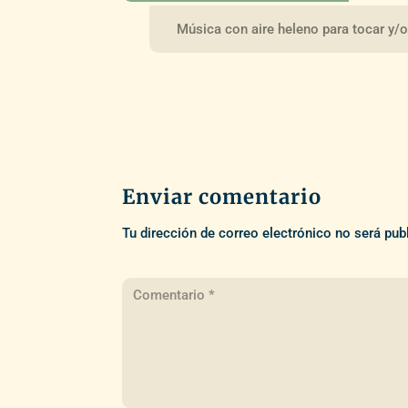
Música con aire heleno para tocar y/
Enviar comentario
Tu dirección de correo electrónico no será pub