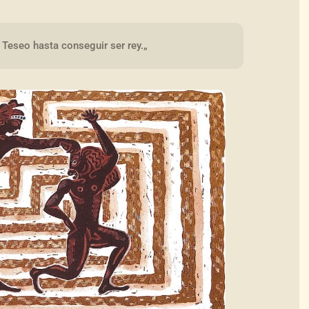
 Teseo hasta conseguir ser rey.„