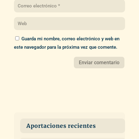
Guarda mi nombre, correo electrónico y web en
este navegador para la próxima vez que comente.
Aportaciones recientes