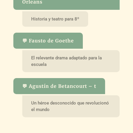
Orleans
Historia y teatro para 8º
💬 Fausto de Goethe
El relevante drama adaptado para la
escuela
💬 Agustín de Betancourt – t
Un héroe desconocido que revolucionó
el mundo