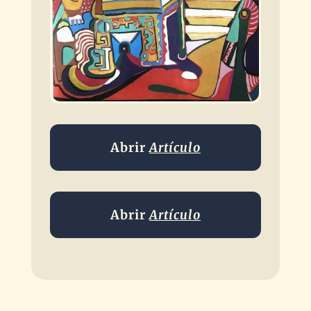
Abrir
Artículo
Abrir
Artículo