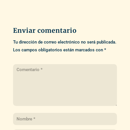
Enviar comentario
Tu dirección de correo electrónico no será publicada.
Los campos obligatorios están marcados con
*