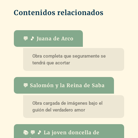
Contenidos relacionados
💬 🎵 Juana de Arco
Obra completa que seguramente se
tendrá que acortar
💬 Salomón y la Reina de Saba
Obra cargada de imágenes bajo el
guión del verdadero amor
📚 💬 🎵 La joven doncella de