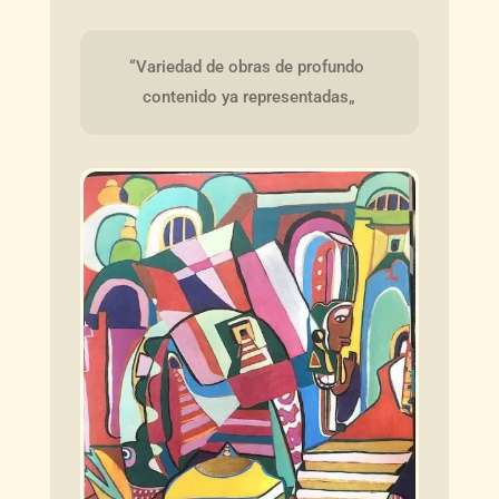
“Variedad de obras de profundo 
contenido ya representadas„