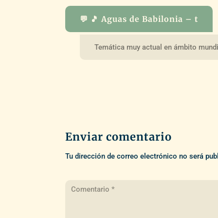
💬 🎵 Aguas de Babilonia – t
Temática muy actual en ámbito mundi
Enviar comentario
Tu dirección de correo electrónico no será pub