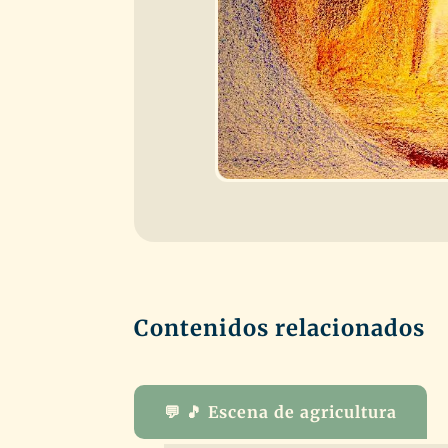
Contenidos relacionados
💬 🎵 Escena de agricultura