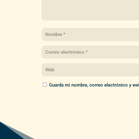
Guarda mi nombre, correo electrónico y we