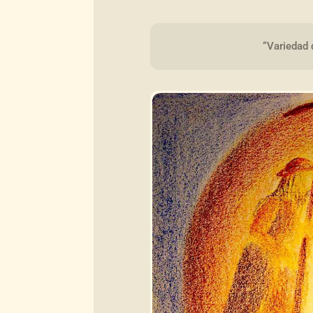
“Variedad 