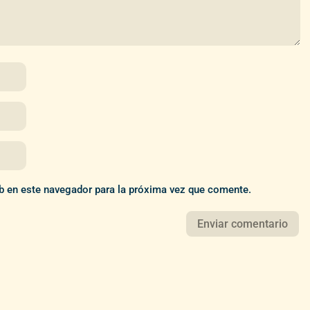
b en este navegador para la próxima vez que comente.