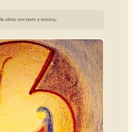
de obras con texto y música„