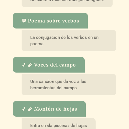
💬 Poema sobre verbos
La conjugación de los verbos en un
poema.
🎵 🪈 Voces del campo
Una canción que da voz a las
herramientas del campo
🎵 🪈 Montón de hojas
Entra en «la piscina» de hojas