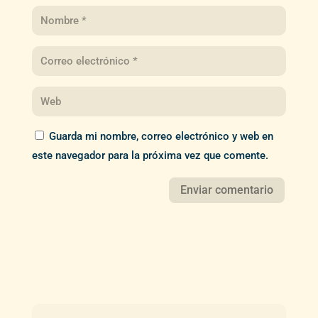
Guarda mi nombre, correo electrónico y web en
este navegador para la próxima vez que comente.