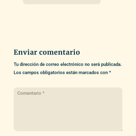
Enviar comentario
Tu dirección de correo electrónico no será publicada.
Los campos obligatorios están marcados con
*