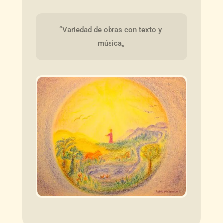
“Variedad de obras con texto y 
música„