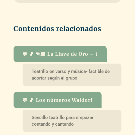
Contenidos relacionados
💬 🎵 🏃🏽 La Llave de Oro – t
Teatrillo en verso y música- factible de
acortar según el grupo
💬 🎵 Los números Waldorf
Sencillo teatrillo para empezar
contando y cantando