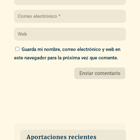
Guarda mi nombre, correo electrónico y web en
este navegador para la próxima vez que comente.
Aportaciones recientes