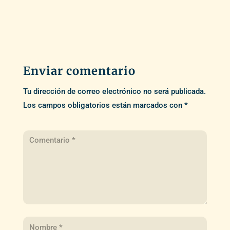
Enviar comentario
Tu dirección de correo electrónico no será publicada.
Los campos obligatorios están marcados con
*