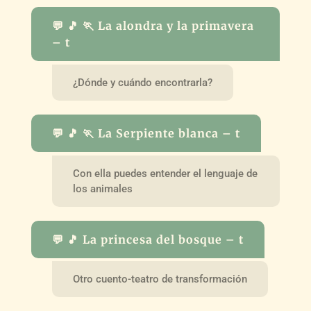
💬 🎵 🏃 La alondra y la primavera
– t
¿Dónde y cuándo encontrarla?
💬 🎵 🏃 La Serpiente blanca – t
Con ella puedes entender el lenguaje de
los animales
💬 🎵 La princesa del bosque – t
Otro cuento-teatro de transformación