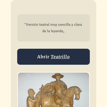
“Versión teatral muy sencilla y clara 
de la leyenda„
Abrir
Teatrillo