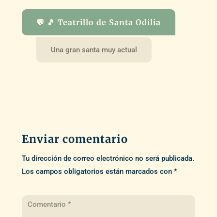
💬 🎵 Teatrillo de Santa Odilia
Una gran santa muy actual
Enviar comentario
Tu dirección de correo electrónico no será publicada.
Los campos obligatorios están marcados con
*