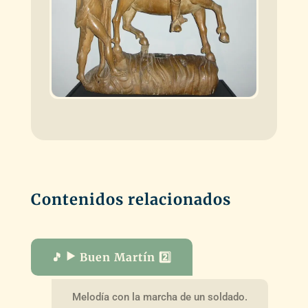
Contenidos relacionados
🎵 ▶️ Buen Martín 2️⃣
Melodía con la marcha de un soldado.