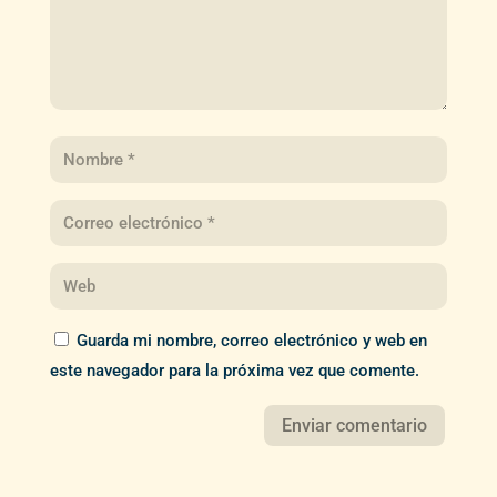
Guarda mi nombre, correo electrónico y web en
este navegador para la próxima vez que comente.