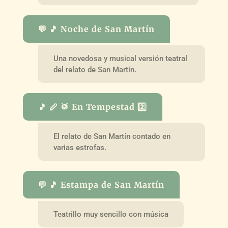
💬 🎵 Noche de San Martín
Una novedosa y musical versión teatral
del relato de San Martín.
🎵 🪈 🥁 En Tempestad 2️⃣
El relato de San Martín contado en
varias estrofas.
💬 🎵 Estampa de San Martín
Teatrillo muy sencillo con música