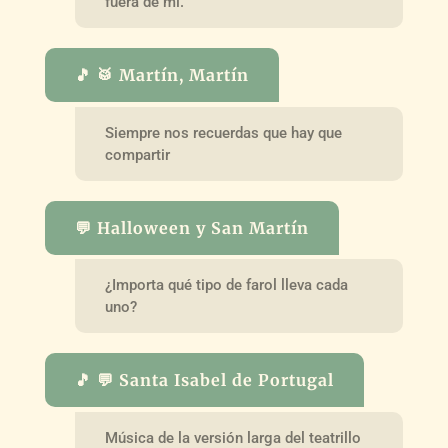
fuera de mí.
🎵 🥁 Martín, Martín
Siempre nos recuerdas que hay que
compartir
💬 Halloween y San Martín
¿Importa qué tipo de farol lleva cada
uno?
🎵 💬 Santa Isabel de Portugal
Música de la versión larga del teatrillo