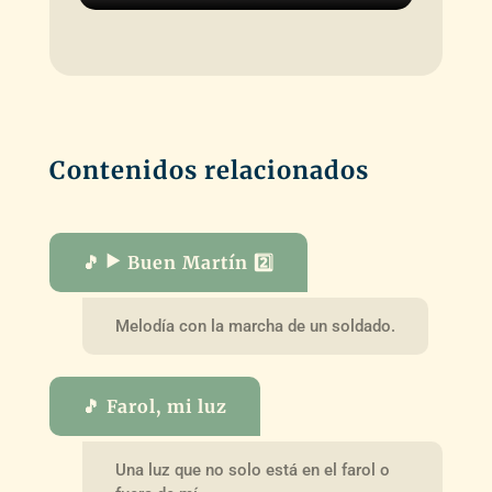
Contenidos relacionados
🎵 ▶️ Buen Martín 2️⃣
Melodía con la marcha de un soldado.
🎵 Farol, mi luz
Una luz que no solo está en el farol o