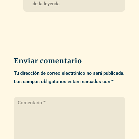
de la leyenda
Enviar comentario
Tu dirección de correo electrónico no será publicada.
Los campos obligatorios están marcados con
*