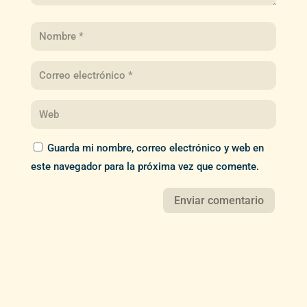
Guarda mi nombre, correo electrónico y web en
este navegador para la próxima vez que comente.