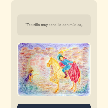
“Teatrillo muy sencillo con música„