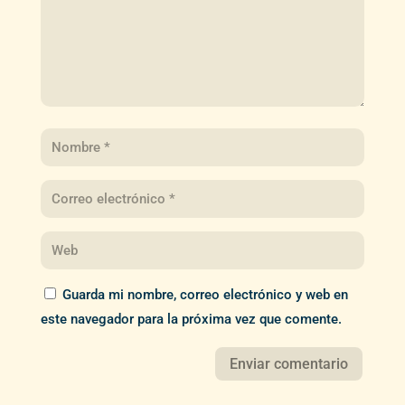
Guarda mi nombre, correo electrónico y web en
este navegador para la próxima vez que comente.