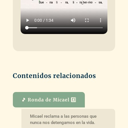
Contenidos relacionados
🎵 Ronda de Micael 4️⃣
Micael reclama a las personas que
nunca nos detengamos en la vida.