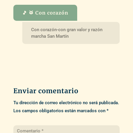
🎵 🥁 Con corazón
Con corazón-con gran valor y razón
marcha San Martín
Enviar comentario
Tu dirección de correo electrónico no será publicada.
Los campos obligatorios están marcados con
*