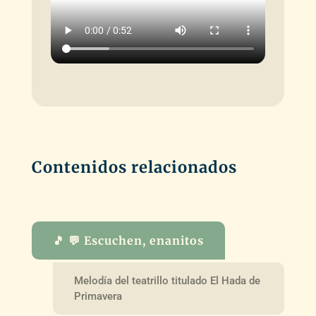
Contenidos relacionados
🎵 💬 Escuchen, enanitos
Melodía del teatrillo titulado El Hada de
Primavera