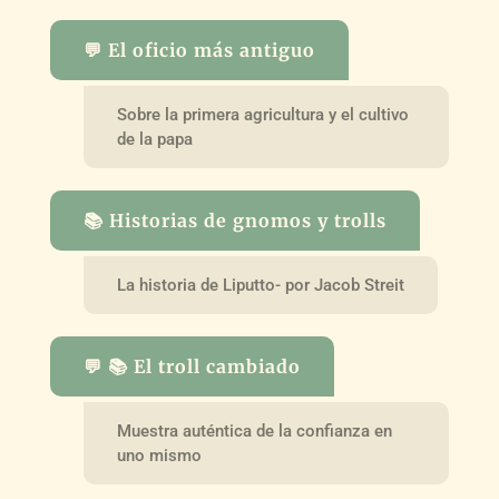
💬 El oficio más antiguo
Sobre la primera agricultura y el cultivo
de la papa
📚 Historias de gnomos y trolls
La historia de Liputto- por Jacob Streit
💬 📚 El troll cambiado
Muestra auténtica de la confianza en
uno mismo