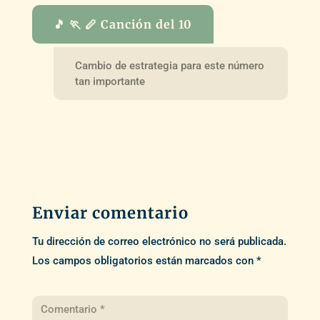
🎵 🏃 🪈 Canción del 10
Cambio de estrategia para este número
tan importante
Enviar comentario
Tu dirección de correo electrónico no será publicada.
Los campos obligatorios están marcados con
*