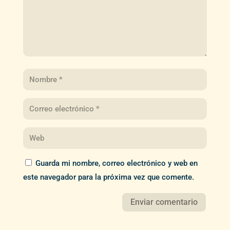
Guarda mi nombre, correo electrónico y web en
este navegador para la próxima vez que comente.