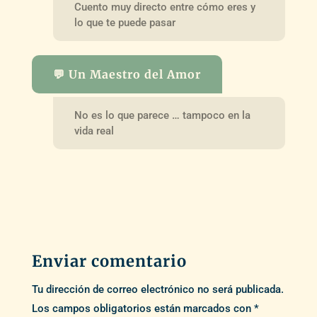
Cuento muy directo entre cómo eres y
lo que te puede pasar
💬 Un Maestro del Amor
No es lo que parece … tampoco en la
vida real
Enviar comentario
Tu dirección de correo electrónico no será publicada.
Los campos obligatorios están marcados con
*