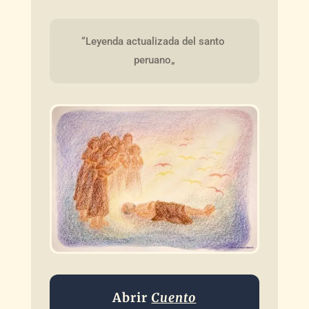
“Leyenda actualizada del santo 
peruano„
Abrir
Cuento