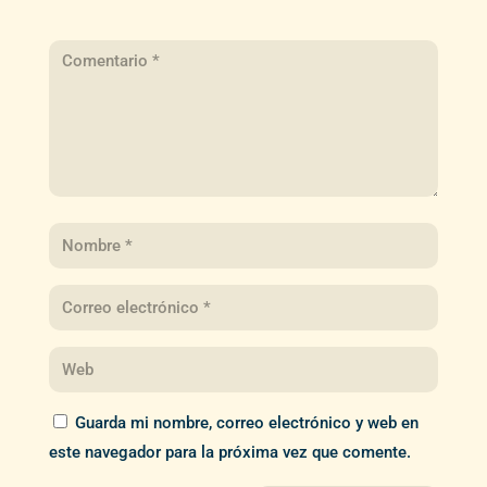
Guarda mi nombre, correo electrónico y web en
este navegador para la próxima vez que comente.