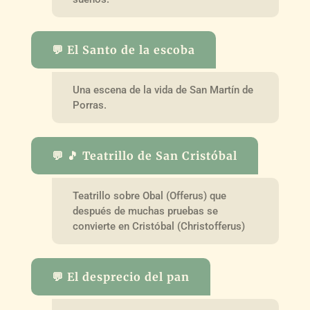
💬 El Santo de la escoba
Una escena de la vida de San Martín de
Porras.
💬 🎵 Teatrillo de San Cristóbal
Teatrillo sobre Obal (Offerus) que
después de muchas pruebas se
convierte en Cristóbal (Christofferus)
💬 El desprecio del pan