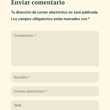
Enviar comentario
Tu dirección de correo electrónico no será publicada.
Los campos obligatorios están marcados con
*