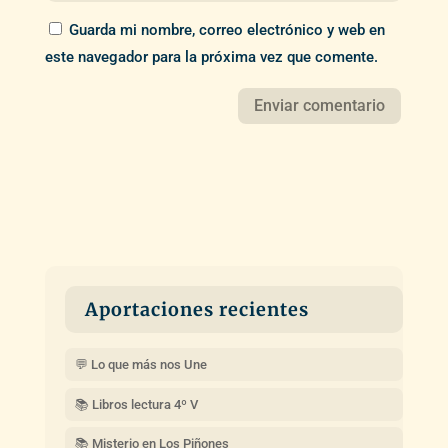
Guarda mi nombre, correo electrónico y web en
este navegador para la próxima vez que comente.
Aportaciones recientes
💬 Lo que más nos Une
📚 Libros lectura 4º V
📚 Misterio en Los Piñones