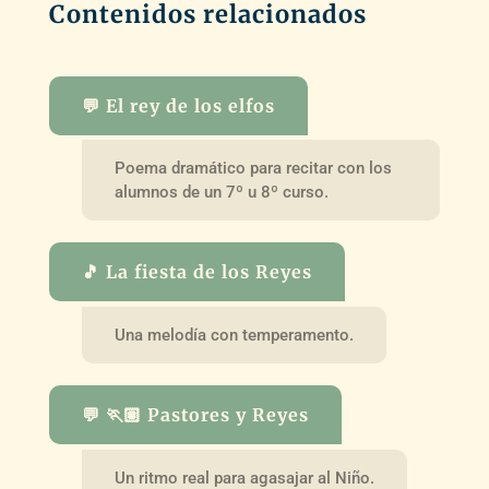
Contenidos relacionados
💬 El rey de los elfos
Poema dramático para recitar con los
alumnos de un 7º u 8º curso.
🎵 La fiesta de los Reyes
Una melodía con temperamento.
💬 🏃🏽 Pastores y Reyes
Un ritmo real para agasajar al Niño.