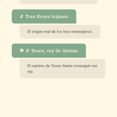
🎵 Tres Reyes lejanos
El origen real de los tres mensajeros.
💬 🎵 Teseo, rey de Atenas
El camino de Teseo hasta conseguir ser
rey.