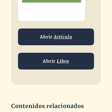
Abrir
Artículo
Abrir
Libro
Contenidos relacionados