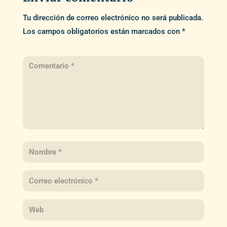
Tu dirección de correo electrónico no será publicada.
Los campos obligatorios están marcados con
*