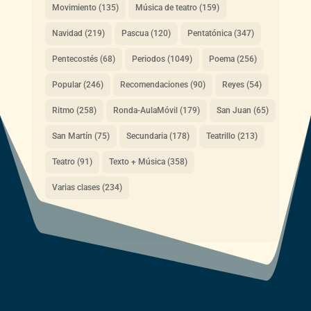
Movimiento
(135)
Música de teatro
(159)
Navidad
(219)
Pascua
(120)
Pentatónica
(347)
Pentecostés
(68)
Periodos
(1049)
Poema
(256)
Popular
(246)
Recomendaciones
(90)
Reyes
(54)
Ritmo
(258)
Ronda-AulaMóvil
(179)
San Juan
(65)
San Martín
(75)
Secundaria
(178)
Teatrillo
(213)
Teatro
(91)
Texto + Música
(358)
Varias clases
(234)