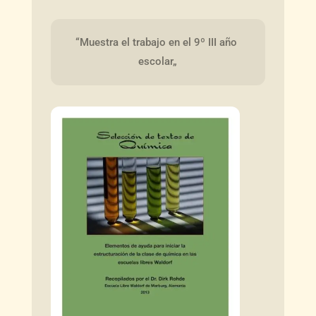
“Muestra el trabajo en el 9º III año 
escolar„