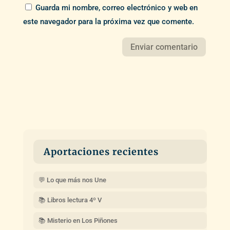
Guarda mi nombre, correo electrónico y web en
este navegador para la próxima vez que comente.
Aportaciones recientes
💬 Lo que más nos Une
📚 Libros lectura 4º V
📚 Misterio en Los Piñones