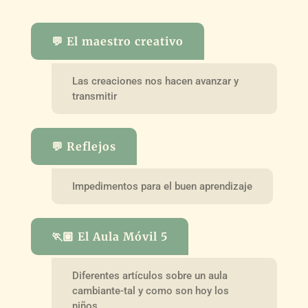
💬 El maestro creativo
Las creaciones nos hacen avanzar y
transmitir
💬 Reflejos
Impedimentos para el buen aprendizaje
🏃🏽 El Aula Móvil 5
Diferentes artículos sobre un aula
cambiante-tal y como son hoy los
niños