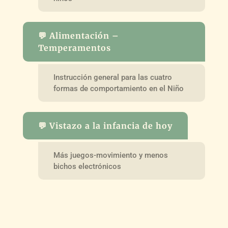
💬 Alimentación –
Temperamentos
Instrucción general para las cuatro
formas de comportamiento en el Niño
💬 Vistazo a la infancia de hoy
Más juegos-movimiento y menos
bichos electrónicos