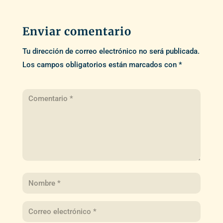
Enviar comentario
Tu dirección de correo electrónico no será publicada.
Los campos obligatorios están marcados con
*