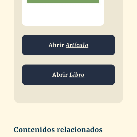
Abrir
Artículo
Abrir
Libro
Contenidos relacionados