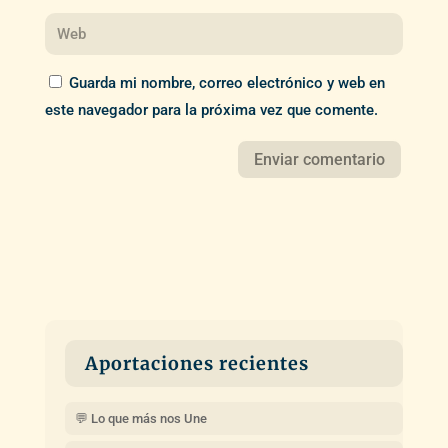
Guarda mi nombre, correo electrónico y web en
este navegador para la próxima vez que comente.
Aportaciones recientes
💬 Lo que más nos Une