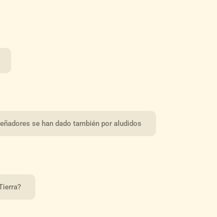
 leñadores se han dado también por aludidos
Tierra?