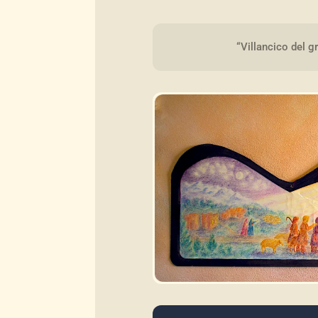
“Villancico del 