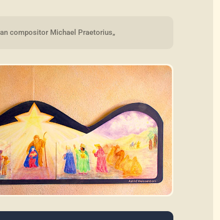
gran compositor Michael Praetorius„