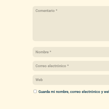
Guarda mi nombre, correo electrónico y we