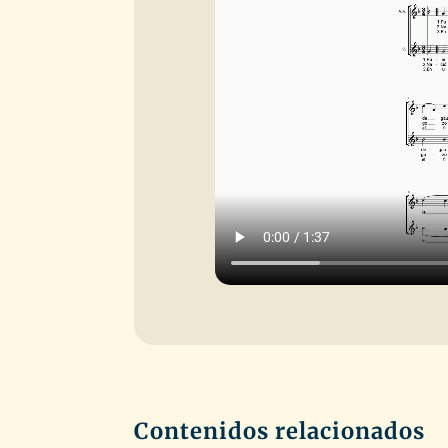
Contenidos relacionados