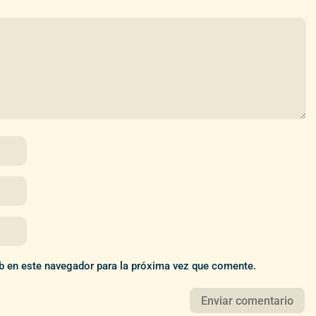
b en este navegador para la próxima vez que comente.