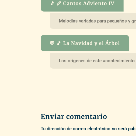
🎵 🪈 Cantos Adviento IV
Melodías variadas para pequeños y g
💬 🎵 La Navidad y el Árbol
Los orígenes de este acontecimiento
Enviar comentario
Tu dirección de correo electrónico no será pub