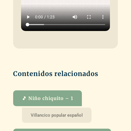
Contenidos relacionados
🎵 Niño chiquito – 1
Villancico popular español