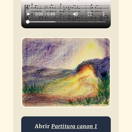
Abrir
Partitura canon 1