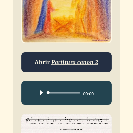
Abrir
Partitura canon 2
Reproductor
00:00
de
audio