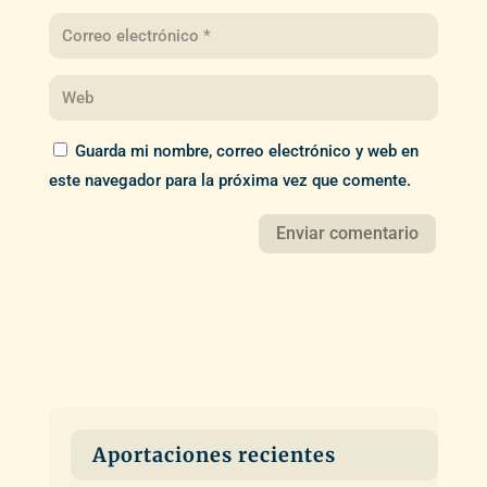
Guarda mi nombre, correo electrónico y web en
este navegador para la próxima vez que comente.
Aportaciones recientes