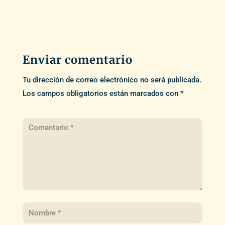
Enviar comentario
Tu dirección de correo electrónico no será publicada.
Los campos obligatorios están marcados con
*