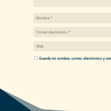
Guarda mi nombre, correo electrónico y we