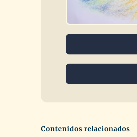
Contenidos relacionados