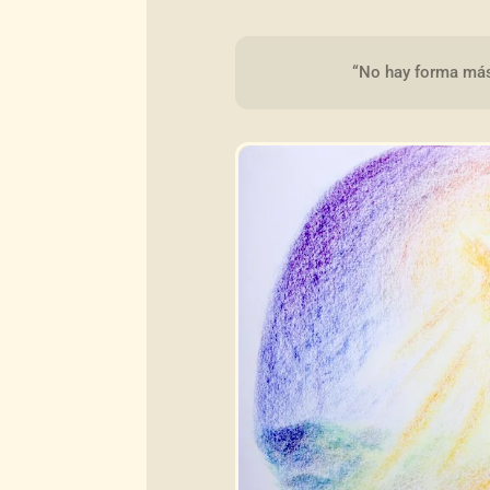
“No hay forma más