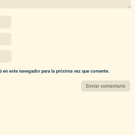
b en este navegador para la próxima vez que comente.