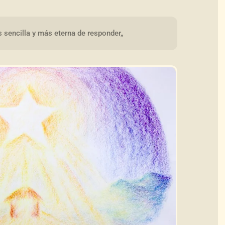
 sencilla y más eterna de responder„