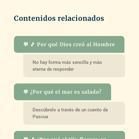
Contenidos relacionados
💬 🎵 Por qué Dios creó al Hombre
No hay forma más sencilla y más
eterna de responder
💬 ¿Por qué el mar es salado?
Descúbrelo a través de un cuento de
Pascua