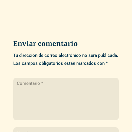
Enviar comentario
Tu dirección de correo electrónico no será publicada.
Los campos obligatorios están marcados con
*