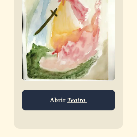
Abrir
Teatro