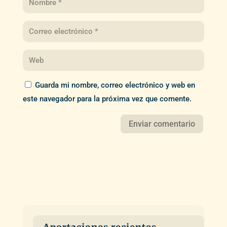
Guarda mi nombre, correo electrónico y web en
este navegador para la próxima vez que comente.