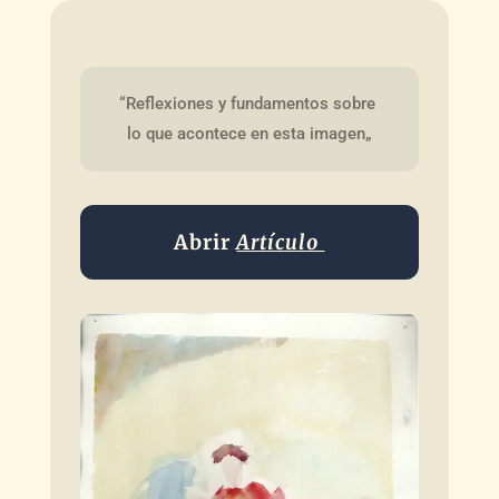
“Reflexiones y fundamentos sobre 
lo que acontece en esta imagen„
Abrir
Artículo