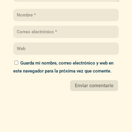
Guarda mi nombre, correo electrónico y web en
este navegador para la próxima vez que comente.