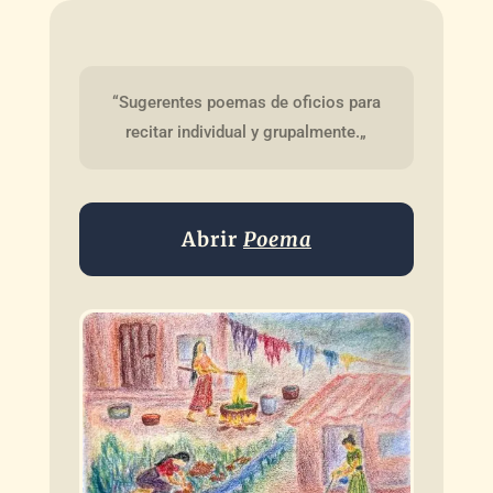
“Sugerentes poemas de oficios para 
recitar individual y grupalmente.„
Abrir
Poema