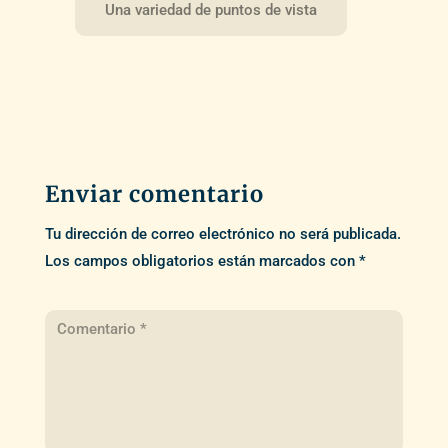
Una variedad de puntos de vista
Enviar comentario
Tu dirección de correo electrónico no será publicada.
Los campos obligatorios están marcados con
*