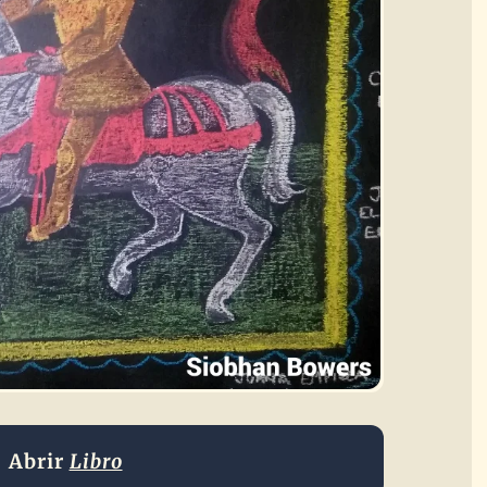
Abrir
Libro