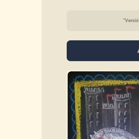
“Versió