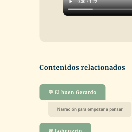
Contenidos relacionados
💬 El buen Gerardo
Narración para empezar a pensar
💬 Lohengrin