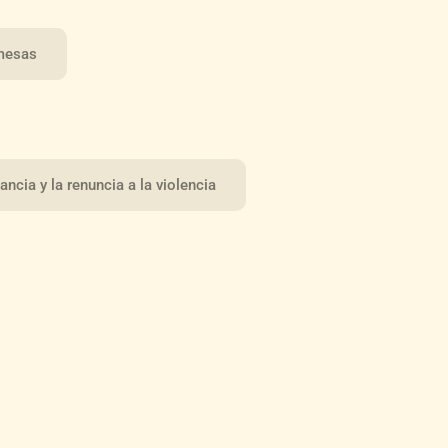
omesas
ncia y la renuncia a la violencia