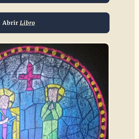
Abrir
Libro